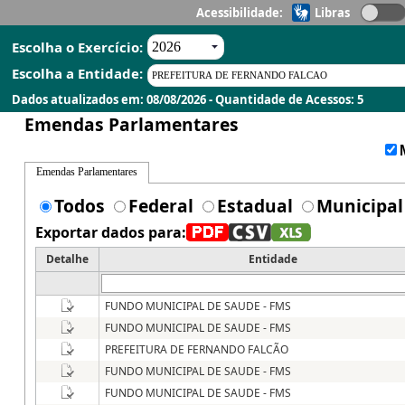
Acessibilidade:
Libras
Escolha o Exercício:
Escolha a Entidade:
Dados atualizados em: 08/08/2026 - Quantidade de Acessos: 5