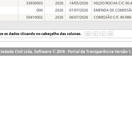
ociedade Civil Ltda. Software © 2016 - Portal da Transparência Versão 1