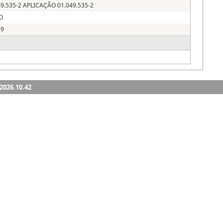
.2026.10.42