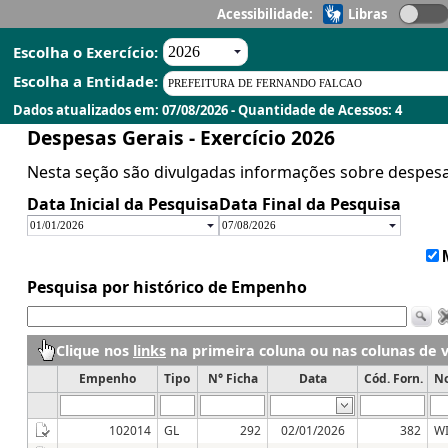
Acessibilidade:
Libras
Escolha o Exercício:
Escolha a Entidade:
Dados atualizados em: 07/08/2026 - Quantidade de Acessos: 4